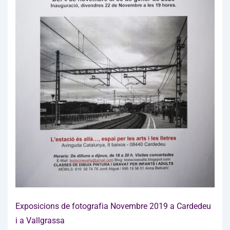
Exposicions de fotografia Novembre 2019 a Cardedeu
i a Vallgrassa