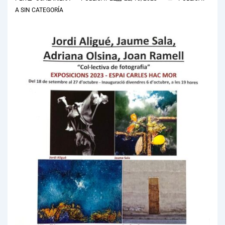
A
SIN CATEGORÍA