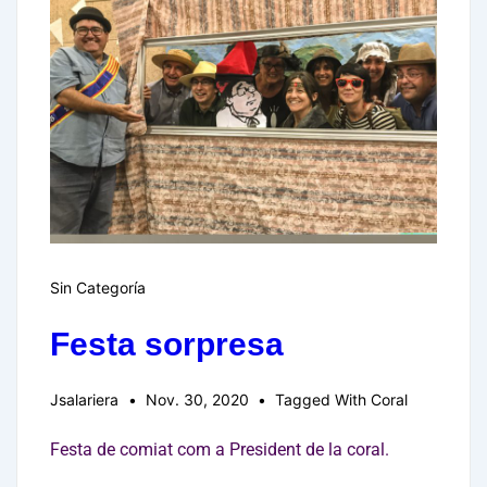
Sin Categoría
Festa sorpresa
Jsalariera
Nov. 30, 2020
Tagged With
Coral
Festa de comiat com a President de la coral.